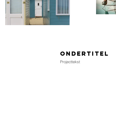
ondertitel
Projecttekst