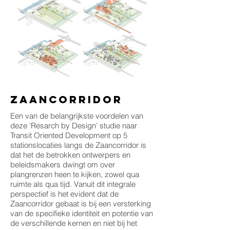
zaancorridor
Een van de belangrijkste voordelen van
deze ‘Resarch by Design’ studie naar
Transit Oriented Development op 5
stationslocaties langs de Zaancorridor is
dat het de betrokken ontwerpers en
beleidsmakers dwingt om over
plangrenzen heen te kijken, zowel qua
ruimte als qua tijd. Vanuit dit integrale
perspectief is het evident dat de
Zaancorridor gebaat is bij een versterking
van de specifieke identiteit en potentie van
de verschillende kernen en niet bij het