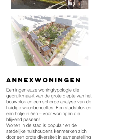
annexwoningen
Een ingenieuze woningtypologie die
gebruikmaakt van de grote diepte van het
bouwblok en een scherpe analyse van de
huidige woonbehoeftes. Een stadsblok en
een hofje in één – voor woningen die
blijvend passen!
Wonen in de stad is populair en de
stedelijke huishoudens kenmerken zich
door een grote diversiteit in samenstelling